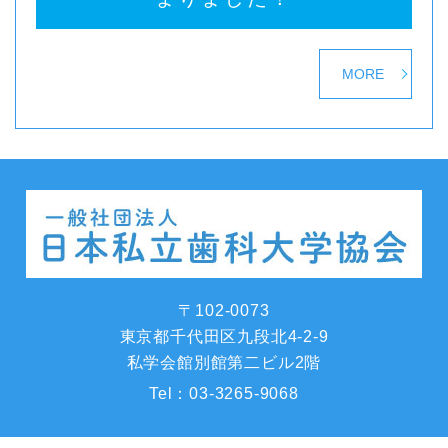
MORE
〒102-0073
東京都千代田区九段北4-2-9
私学会館別館第二ビル2階
Tel：
03-3265-9068