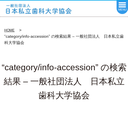
MENU
HOME
“category/info-accession” の検索結果 – 一般社団法人 日本私立歯
科大学協会
“category/info-accession” の検索
結果 – 一般社団法人 日本私立
歯科大学協会