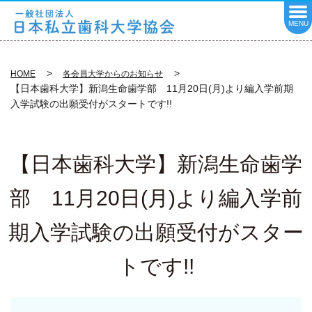
MENU
HOME
各会員大学からのお知らせ​
【日本歯科大学】新潟生命歯学部 11月20日(月)より編入学前期
入学試験の出願受付がスタートです!!
【日本歯科大学】新潟生命歯学
部 11月20日(月)より編入学前
期入学試験の出願受付がスター
トです!!