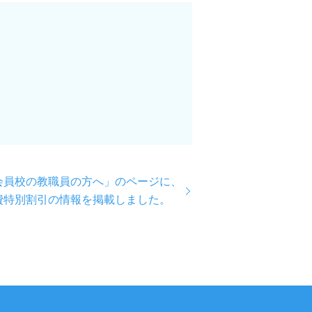
会員校の教職員の方へ」のページに、
費特別割引の情報を掲載しました。