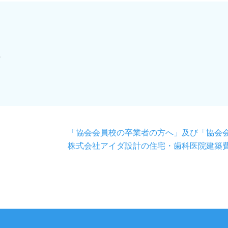
号
「協会会員校の卒業者の方へ」及び「協会
株式会社アイダ設計の住宅・歯科医院建築