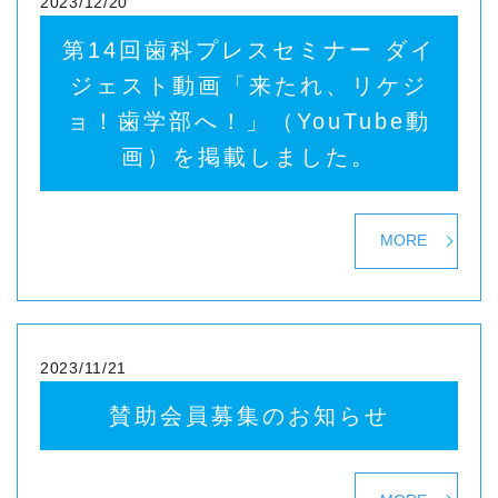
2023/12/20
第14回歯科プレスセミナー ダイ
ジェスト動画「来たれ、リケジ
ョ！歯学部へ！」（YouTube動
画）を掲載しました。
MORE
2023/11/21
賛助会員募集のお知らせ