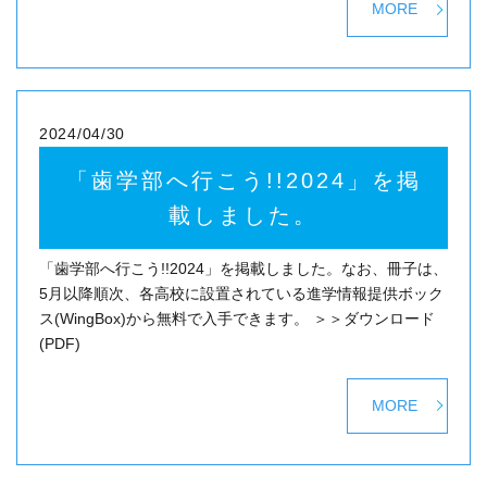
MORE
2024/04/30
「歯学部へ行こう!!2024」を掲
載しました。
「歯学部へ行こう!!2024」を掲載しました。なお、冊子は、
5月以降順次、各高校に設置されている進学情報提供ボック
ス(WingBox)から無料で入手できます。 ＞＞ダウンロード
(PDF)
MORE