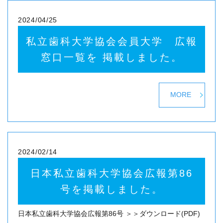
2024/04/25
私立歯科大学協会会員大学 広報
窓口一覧を 掲載しました。
MORE
2024/02/14
日本私立歯科大学協会広報第86
号を掲載しました。
日本私立歯科大学協会広報第86号 ＞＞ダウンロード(PDF)