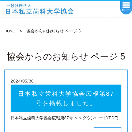
MENU
協会からのお知らせ ページ 5
HOME
協会からのお知らせ ページ 5
2024/05/30
日本私立歯科大学協会広報第87
号を掲載しました。
日本私立歯科大学協会広報第87号 ＞＞ダウンロード(PDF)