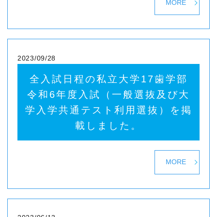
MORE
2023/09/28
全入試日程の私立大学17歯学部
令和6年度入試（一般選抜及び大
学入学共通テスト利用選抜）を掲
載しました。
MORE