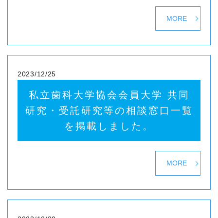
MORE
2023/12/25
私立歯科大学協会会員大学 共同
研究・受託研究等の相談窓口一覧
を掲載しました。
MORE